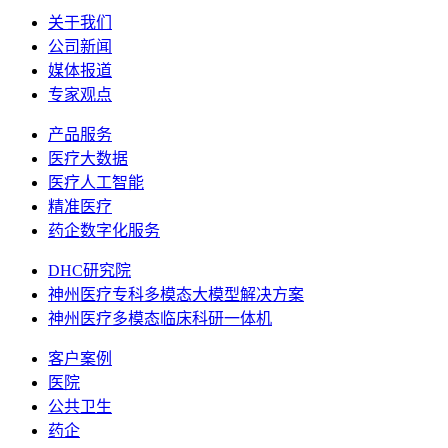
关于我们
公司新闻
媒体报道
专家观点
产品服务
医疗大数据
医疗人工智能
精准医疗
药企数字化服务
DHC研究院
神州医疗专科多模态大模型解决方案
神州医疗多模态临床科研一体机
客户案例
医院
公共卫生
药企