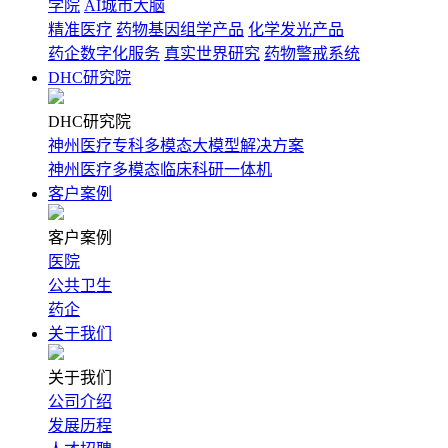
学院
AI城市大脑
精准医疗
药物基因组学产品
化学发光产品
药企数字化服务
真实世界研究
药物警戒系统
DHC研究院
DHC研究院
神州医疗专科多模态大模型解决方案
神州医疗多模态临床科研一体机
客户案例
客户案例
医院
公共卫生
药企
关于我们
关于我们
公司介绍
发展历程