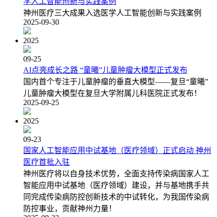
学人工智能创新与实践案例
神州医疗三大成果入选医学人工智能创新与实践案例
2025-09-30
2025
09-25
AI点亮成长之路 “童曦”儿童肿瘤大模型正式发布
国内首个专注于儿童肿瘤的垂直大模型——复旦“童曦”
儿童肿瘤大模型在复旦大学附属儿科医院正式发布！
2025-09-25
2025
09-23
国家人工智能应用中试基地（医疗领域）正式启动 神州
医疗首批入驻
神州医疗将以自身技术优势，全面支持传染病国家人工
智能应用中试基地（医疗领域）建设，并与基地携手共
同完成传染病防控创新技术的中试转化，为我国传染病
防控事业，贡献神州力量！