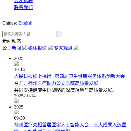
人才招聘
联系我们
Chinese
English
新闻动态
公司新闻
媒体报道
专家观点
2025
10-14
人民日报线上播出 | 第四届卫生健康服务体系创新大会
召开，神州医疗助力公立医院高质量发展
共同支持健康中国战略的深度落地与高质量发展。
2025-10-14
2025
09-30
神州医疗亮相首届医学人工智能大会，三大成果入选医