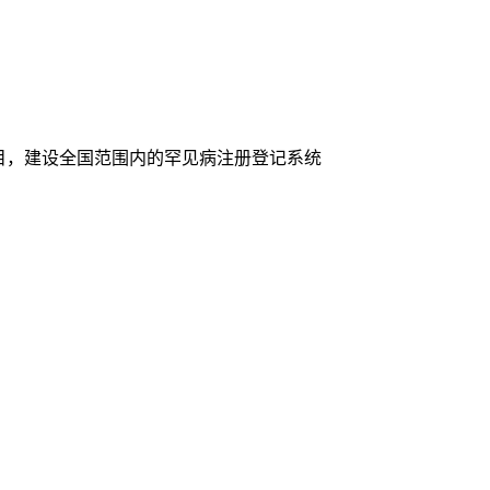
目，建设全国范围内的罕见病注册登记系统