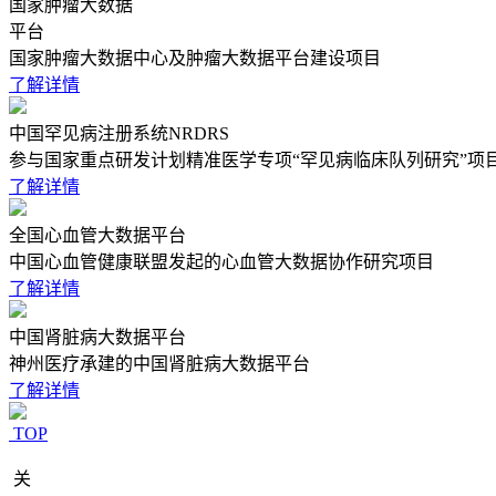
国家肿瘤大数据
平台
国家肿瘤大数据中心及肿瘤大数据平台建设项目
了解详情
中国罕见病注册系统NRDRS
参与国家重点研发计划精准医学专项“罕见病临床队列研究”项
了解详情
全国心血管大数据平台
中国心血管健康联盟发起的心血管大数据协作研究项目
了解详情
中国肾脏病大数据平台
神州医疗承建的中国肾脏病大数据平台
了解详情
TOP
关