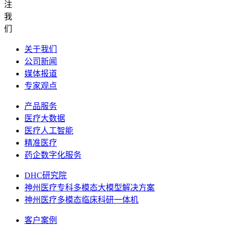
注
我
们
关于我们
公司新闻
媒体报道
专家观点
产品服务
医疗大数据
医疗人工智能
精准医疗
药企数字化服务
DHC研究院
神州医疗专科多模态大模型解决方案
神州医疗多模态临床科研一体机
客户案例