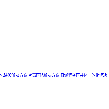
化建设解决方案
智慧医院解决方案
县域紧密医共体一体化解决