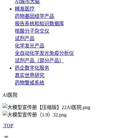
AI城市大脑
精准医疗
药物基因组学产品
报告系统和知识数据库
核酸分子杂交仪
试剂产品
化学发光产品
全自动化学发光免疫分析仪
试剂产品（部分产品）
药企数字化服务
真实世界研究
药物警戒系统
AI医院
TOP