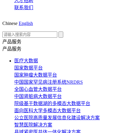
人才招聘
联系我们
Chinese
English
产品服务
产品服务
医疗大数据
国家数据平台
国家肿瘤大数据平台
中国国家罕见病注册系统NRDRS
全国心血管大数据平台
中国肾脏病大数据平台
院级基于数据湖的多模态大数据平台
面向医科大学多模态大数据平台
公立医院高质量发展信息化建设解决方案
智慧医院解决方案
县域紧密医共体一体化解决方案