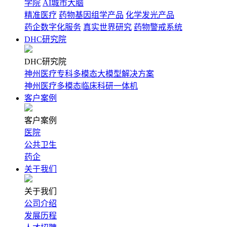
学院
AI城市大脑
精准医疗
药物基因组学产品
化学发光产品
药企数字化服务
真实世界研究
药物警戒系统
DHC研究院
DHC研究院
神州医疗专科多模态大模型解决方案
神州医疗多模态临床科研一体机
客户案例
客户案例
医院
公共卫生
药企
关于我们
关于我们
公司介绍
发展历程