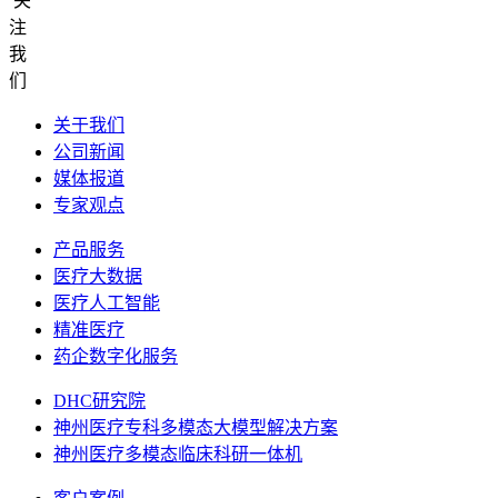
关
注
我
们
关于我们
公司新闻
媒体报道
专家观点
产品服务
医疗大数据
医疗人工智能
精准医疗
药企数字化服务
DHC研究院
神州医疗专科多模态大模型解决方案
神州医疗多模态临床科研一体机